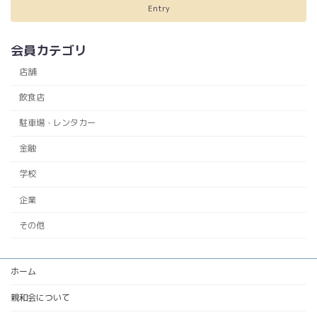
Entry
会員カテゴリ
店舗
飲食店
駐車場・レンタカー
金融
学校
企業
その他
ホーム
親和会について