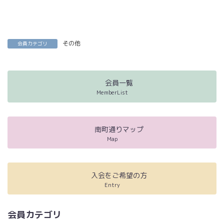
その他
会員カテゴリ
会員一覧
MemberList
南町通りマップ
Map
入会をご希望の方
Entry
会員カテゴリ