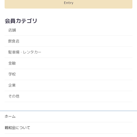
Entry
会員カテゴリ
店舗
飲食店
駐車場・レンタカー
金融
学校
企業
その他
ホーム
親和会について